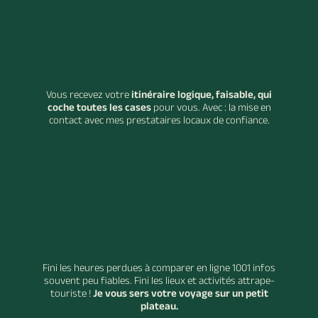
Vous recevez votre
itinéraire logique, faisable, qui
coche toutes les cases
pour vous. Avec : la mise en
contact avec mes prestataires locaux de confiance.
Fini les heures perdues à comparer en ligne 1001 infos
souvent peu fiables. Fini les lieux et activités attrape-
touriste !
Je vous sers votre voyage sur un petit
plateau.