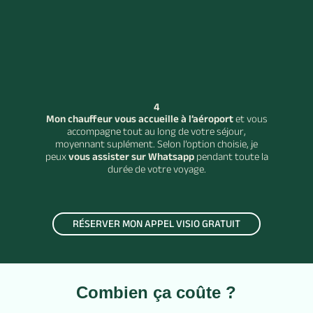
4
Mon chauffeur vous accueille à l’aéroport
et vous
accompagne tout au long de votre séjour,
moyennant suplément. Selon l’option choisie, je
peux
vous assister sur Whatsapp
pendant toute la
durée de votre voyage.
RÉSERVER MON APPEL VISIO GRATUIT
Combien ça coûte ?