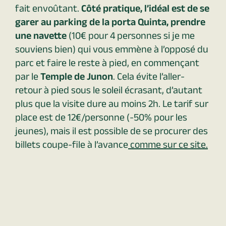
fait envoûtant.
Côté pratique, l’idéal est de se
garer au parking de la porta Quinta, prendre
une navette
(10€ pour 4 personnes si je me
souviens bien) qui vous emmène à l’opposé du
parc et faire le reste à pied, en commençant
par le
Temple de Junon
. Cela évite l’aller-
retour à pied sous le soleil écrasant, d’autant
plus que la visite dure au moins 2h. Le tarif sur
place est de 12€/personne (-50% pour les
jeunes), mais il est possible de se procurer des
billets coupe-file à l’avance
comme sur ce site
.