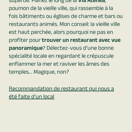
superbe. Flânez le long de la
Via Atenea
,
poumon de la vieille ville, qui rassemble à la
fois bâtiments ou églises de charme et bars ou
restaurants animés. Mon conseil: la vieille ville
est haut perchée, alors pourquoi ne pas en
profiter pour
trouver un restaurant avec vue
panoramique
? Délectez-vous d’une bonne
spécialité locale en regardant le crépuscule
enflammer la mer et raviver les âmes des
temples… Magique, non?
Recommandation de restaurant qui nous a
été faite d’un local