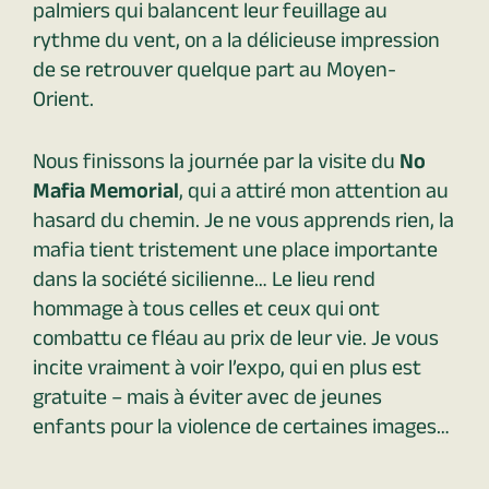
palmiers qui balancent leur feuillage au
rythme du vent, on a la délicieuse impression
de se retrouver quelque part au Moyen-
Orient.
Nous finissons la journée par la visite du
No
Mafia Memorial
, qui a attiré mon attention au
hasard du chemin. Je ne vous apprends rien, la
mafia tient tristement une place importante
dans la société sicilienne… Le lieu rend
hommage à tous celles et ceux qui ont
combattu ce fléau au prix de leur vie. Je vous
incite vraiment à voir l’expo, qui en plus est
gratuite – mais à éviter avec de jeunes
enfants pour la violence de certaines images…