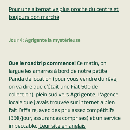
Pour une alternative plus proche du centre et
toujours bon marché
Jour 4: Agrigente la mystérieuse
Que le roadtrip commence!
Ce matin, on
largue les amarres à bord de notre petite
Panda de location (pour vous vendre du rêve,
on va dire que c’était une Fiat 500 de
collection), plein sud vers
Agrigente
. L’agence
locale que j’avais trouvée sur internet a bien
fait l’affaire, avec des prix assez compétitifs
(55€/jour, assurances comprises) et un service
impeccable.
Leur site en anglais