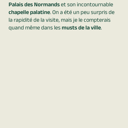
Palais des Normands
et son incontournable
chapelle palatine
. On a été un peu surpris de
la rapidité de la visite, mais je le compterais
quand même dans les
musts de la ville
.