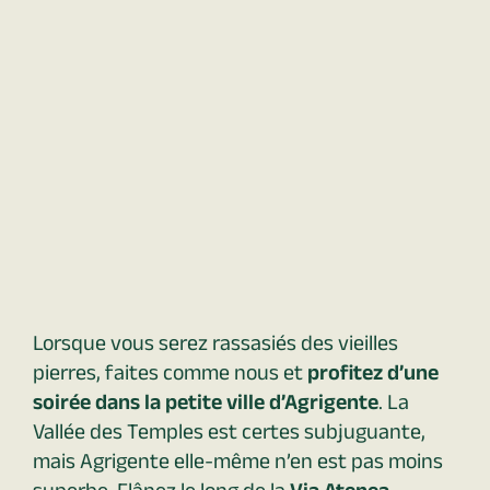
Lorsque vous serez rassasiés des vieilles
pierres, faites comme nous et
profitez d’une
soirée dans la petite ville d’Agrigente
. La
Vallée des Temples est certes subjuguante,
mais Agrigente elle-même n’en est pas moins