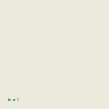
Jour 3