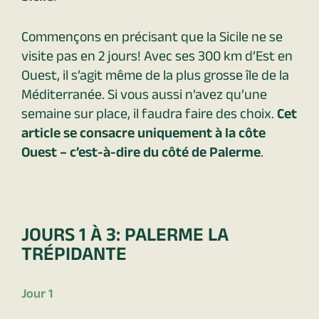
Commençons en précisant que la Sicile ne se
visite pas en 2 jours! Avec ses 300 km d’Est en
Ouest, il s’agit même de la plus grosse île de la
Méditerranée. Si vous aussi n’avez qu’une
semaine sur place, il faudra faire des choix.
Cet
article se consacre uniquement à la côte
Ouest – c’est-à-dire du côté de Palerme
.
JOURS 1 À 3: PALERME LA
TRÉPIDANTE
Jour 1