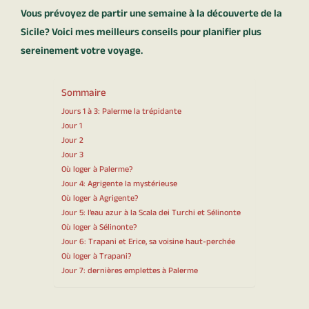
Vous prévoyez de partir une semaine à la découverte de la
Sicile? Voici mes meilleurs conseils pour planifier plus
sereinement votre voyage.
Sommaire
Jours 1 à 3: Palerme la trépidante
Jour 1
Jour 2
Jour 3
Où loger à Palerme?
Jour 4: Agrigente la mystérieuse
Où loger à Agrigente?
Jour 5: l’eau azur à la Scala dei Turchi et Sélinonte
Où loger à Sélinonte?
Jour 6: Trapani et Erice, sa voisine haut-perchée
Où loger à Trapani?
Jour 7: dernières emplettes à Palerme