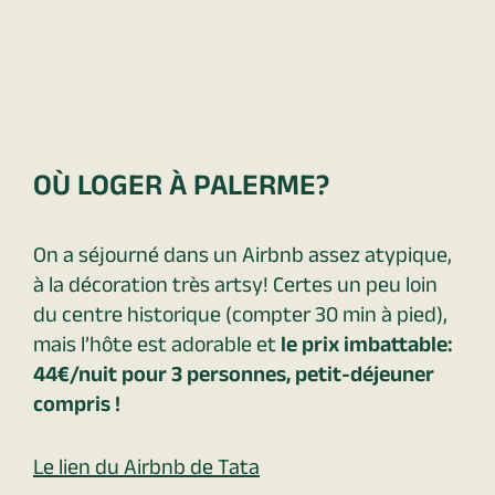
OÙ LOGER À PALERME?
On a séjourné dans un Airbnb assez atypique,
à la décoration très artsy! Certes un peu loin
du centre historique (compter 30 min à pied),
mais l’hôte est adorable et
le prix imbattable:
44€/nuit pour 3 personnes, petit-déjeuner
compris !
Le lien du Airbnb de Tata