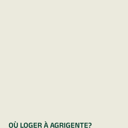
OÙ LOGER À AGRIGENTE?