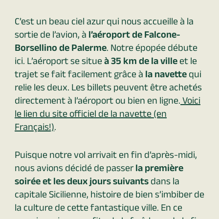
C’est un beau ciel azur qui nous accueille à la
sortie de l’avion, à
l’aéroport de Falcone-
Borsellino de Palerme
. Notre épopée débute
ici. L’aéroport se situe
à 35 km de la ville
et le
trajet se fait facilement grâce à
la navette
qui
relie les deux. Les billets peuvent être achetés
directement à l’aéroport ou bien en ligne.
Voici
le lien du site officiel de la navette (en
Français!)
.
Puisque notre vol arrivait en fin d’après-midi,
nous avions décidé de passer
la première
soirée et les deux jours suivants
dans la
capitale Sicilienne, histoire de bien s’imbiber de
la culture de cette fantastique ville. En ce