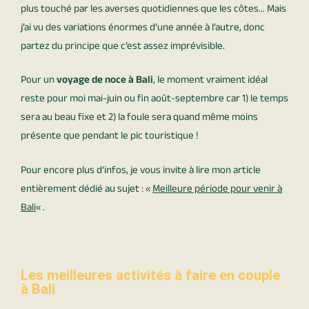
plus touché par les averses quotidiennes que les côtes… Mais
j’ai vu des variations énormes d’une année à l’autre, donc
partez du principe que c’est assez imprévisible.
Pour un
voyage de noce à Bali
, le moment vraiment idéal
reste pour moi mai-juin ou fin août-septembre car 1) le temps
sera au beau fixe et 2) la foule sera quand même moins
présente que pendant le pic touristique !
Pour encore plus d’infos, je vous invite à lire mon article
entièrement dédié au sujet : «
Meilleure période pour venir à
Bali
« .
Les meilleures activités à faire en couple
à Bali