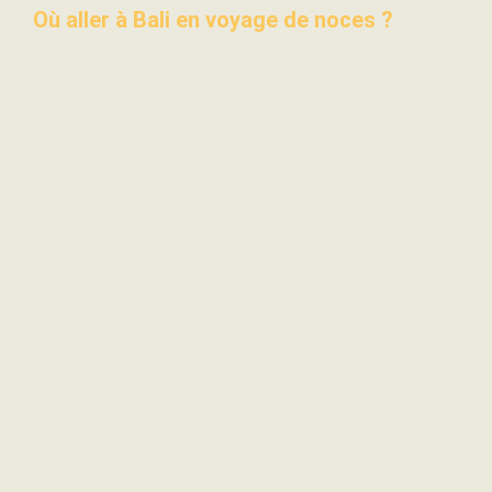
Où aller à Bali en voyage de noces ?