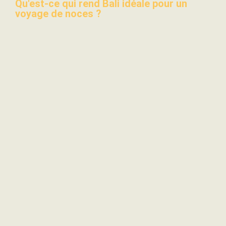
Qu'est-ce qui rend Bali idéale pour un
voyage de noces ?