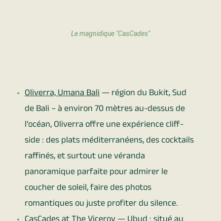
Le magnidique "CasCades"
Oliverra, Umana Bali
— région du Bukit, Sud
de Bali – à environ 70 mètres au-dessus de
l’océan, Oliverra offre une expérience cliff-
side : des plats méditerranéens, des cocktails
raffinés, et surtout une véranda
panoramique parfaite pour admirer le
coucher de soleil, faire des photos
romantiques ou juste profiter du silence.
CasCades at The Viceroy
— Ubud : situé au