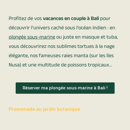
Profitez de vos
vacances en couple à Bali
pour
découvrir l’univers caché sous l’océan Indien : en
plongée sous-marine
ou juste en masque et tuba,
vous découvrirez nos sublimes tortues à la nage
élégante, nos fameuses raies manta (sur les îles
Nusa) et une multitude de poissons tropicaux…
Réserver ma plongée sous-marine à Bali !
Promenade au jardin botanique