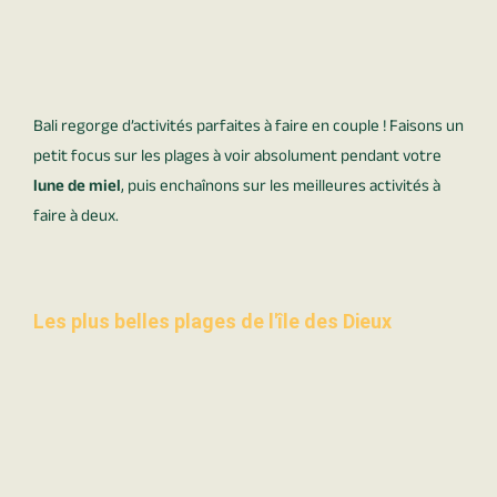
Bali regorge d’activités parfaites à faire en couple ! Faisons un
petit focus sur les plages à voir absolument pendant votre
lune de miel
, puis enchaînons sur les meilleures activités à
faire à deux.
Les plus belles plages de l'île des Dieux