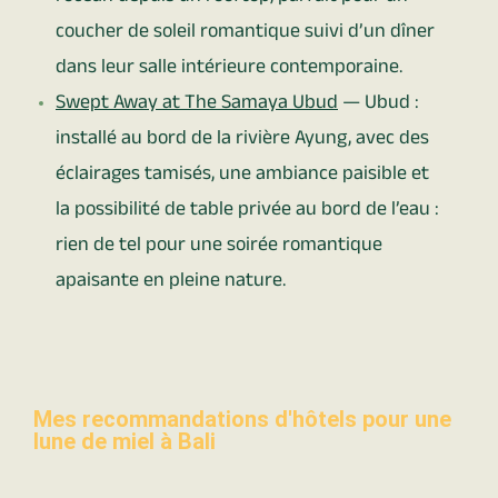
coucher de soleil romantique suivi d’un dîner
dans leur salle intérieure contemporaine.
Swept Away at The Samaya Ubud
— Ubud :
installé au bord de la rivière Ayung, avec des
éclairages tamisés, une ambiance paisible et
la possibilité de table privée au bord de l’eau :
rien de tel pour une soirée romantique
apaisante en pleine nature.
Mes recommandations d'hôtels pour une
lune de miel à Bali