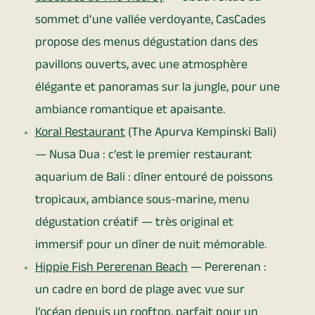
sommet d’une vallée verdoyante, CasCades
propose des menus dégustation dans des
pavillons ouverts, avec une atmosphère
élégante et panoramas sur la jungle, pour une
ambiance romantique et apaisante.
Koral Restaurant
(The Apurva Kempinski Bali)
— Nusa Dua : c’est le premier restaurant
aquarium de Bali : dîner entouré de poissons
tropicaux, ambiance sous-marine, menu
dégustation créatif — très original et
immersif pour un dîner de nuit mémorable.
Hippie Fish Pererenan Beach
— Pererenan :
un cadre en bord de plage avec vue sur
l’océan depuis un rooftop, parfait pour un