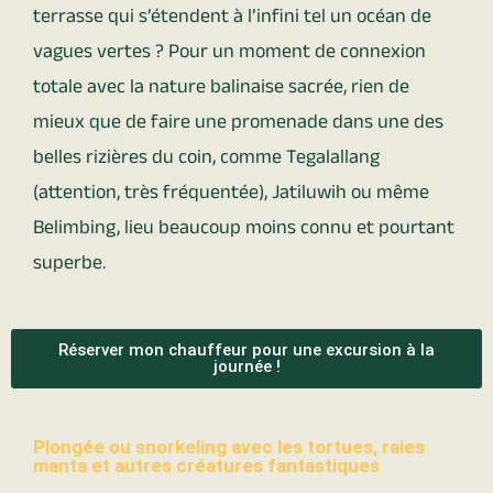
terrasse qui s’étendent à l’infini tel un océan de
vagues vertes ? Pour un moment de connexion
totale avec la nature balinaise sacrée, rien de
mieux que de faire une promenade dans une des
belles rizières du coin, comme Tegalallang
(attention, très fréquentée), Jatiluwih ou même
Belimbing, lieu beaucoup moins connu et pourtant
superbe.
Réserver mon chauffeur pour une excursion à la
journée !
Plongée ou snorkeling avec les tortues, raies
manta et autres créatures fantastiques