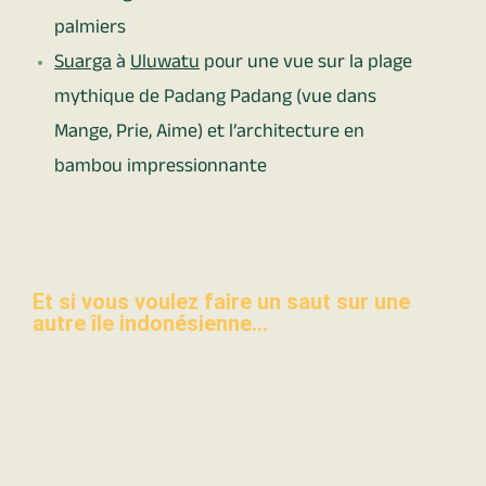
palmiers
Suarga
à
Uluwatu
pour une vue sur la plage
mythique de Padang Padang (vue dans
Mange, Prie, Aime) et l’architecture en
bambou impressionnante
Et si vous voulez faire un saut sur une
autre île indonésienne...