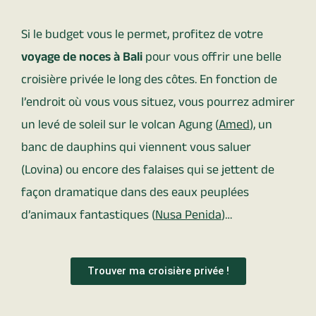
Si le budget vous le permet, profitez de votre
voyage de noces à Bali
pour vous offrir une belle
croisière privée le long des côtes. En fonction de
l’endroit où vous vous situez, vous pourrez admirer
un levé de soleil sur le volcan Agung (
Amed
), un
banc de dauphins qui viennent vous saluer
(Lovina) ou encore des falaises qui se jettent de
façon dramatique dans des eaux peuplées
d’animaux fantastiques (
Nusa Penida
)…
Trouver ma croisière privée !