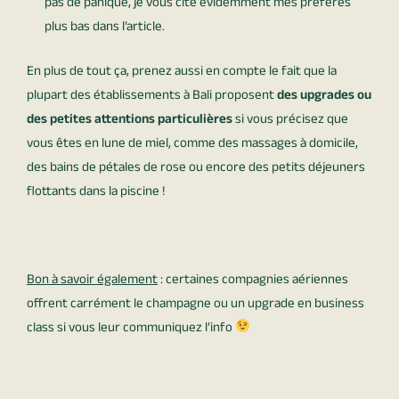
pas de panique, je vous cite évidemment mes préférés
plus bas dans l’article.
En plus de tout ça, prenez aussi en compte le fait que la
plupart des établissements à Bali proposent
des upgrades ou
des petites attentions particulières
si vous précisez que
vous êtes en lune de miel, comme des massages à domicile,
des bains de pétales de rose ou encore des petits déjeuners
flottants dans la piscine !
Bon à savoir également
: certaines compagnies aériennes
offrent carrément le champagne ou un upgrade en business
class si vous leur communiquez l’info