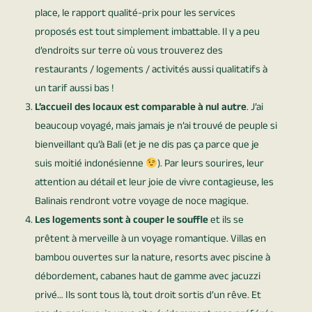
place, le rapport qualité-prix pour les services
proposés est tout simplement imbattable. Il y a peu
d’endroits sur terre où vous trouverez des
restaurants / logements / activités aussi qualitatifs à
un tarif aussi bas !
L’accueil des locaux est comparable à nul autre
. J’ai
beaucoup voyagé, mais jamais je n’ai trouvé de peuple si
bienveillant qu’à Bali (et je ne dis pas ça parce que je
suis moitié indonésienne
). Par leurs sourires, leur
attention au détail et leur joie de vivre contagieuse, les
Balinais rendront votre voyage de noce magique.
Les logements sont à couper le souffle
et ils se
prêtent à merveille à un voyage romantique. Villas en
bambou ouvertes sur la nature, resorts avec piscine à
débordement, cabanes haut de gamme avec jacuzzi
privé… Ils sont tous là, tout droit sortis d’un rêve. Et