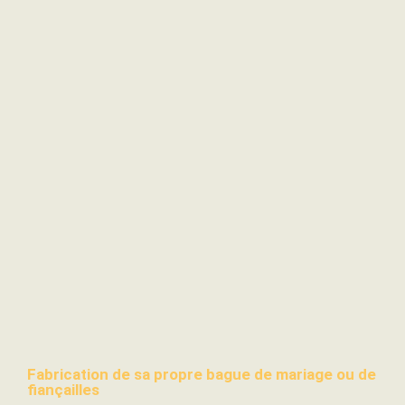
Fabrication de sa propre bague de mariage ou de
fiançailles