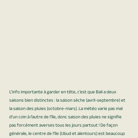
L’info importante à garder en tête, c’est que Bali a deux
saisons bien distinctes : la saison sèche (avril-septembre) et
la saison des pluies (octobre-mars). La météo varie pas mal
d’un coin à l’autre de l’île, donc saison des pluies ne signifie
pas forcément averses tous les jours partout ! De façon
générale, le centre de l’île (Ubud et alentours) est beaucoup