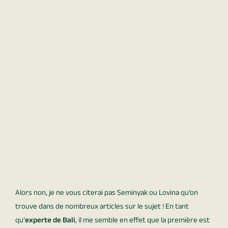
Alors non, je ne vous citerai pas Seminyak ou Lovina qu’on
trouve dans de nombreux articles sur le sujet ! En tant
qu’
experte de Bali
, il me semble en effet que la première est