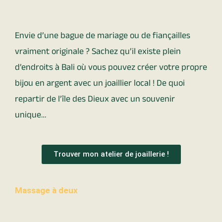
Envie d’une bague de mariage ou de fiançailles
vraiment originale ? Sachez qu’il existe plein
d’endroits à Bali où vous pouvez créer votre propre
bijou en argent avec un joaillier local ! De quoi
repartir de l’île des Dieux avec un souvenir
unique…
Trouver mon atelier de joaillerie !
Massage à deux