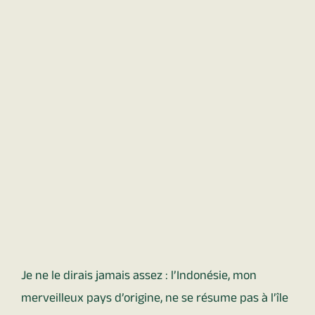
Je ne le dirais jamais assez : l’Indonésie, mon
merveilleux pays d’origine, ne se résume pas à l’île