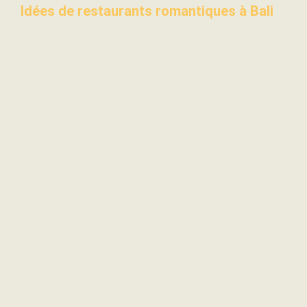
Idées de restaurants romantiques à Bali