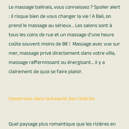
Le massage balinais, vous connaissez ? Spoiler alert
: il risque bien de vous changer la vie ! A Bali, on
prend le massage au sérieux… Les salons sont à
tous les coins de rue et un massage d’une heure
coûte souvent moins de 8€ ! Massage avec vue sur
mer, massage privé directement dans votre villa,
massage raffermissant ou énergisant… il y a
clairement de quoi se faire plaisir.
Immersion dans la beauté des rizières
Quel paysage plus romantique que les rizières en