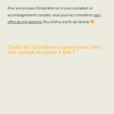
Pour encore plus d’inspiration et si vous souhaitez un
accompagnement complet, vous pourriez considérer
mon
offre de trip planning
.
Plus d’infos à la fin de l’article
Quelle est la meilleure saison pour faire
son voyage de noces à Bali ?