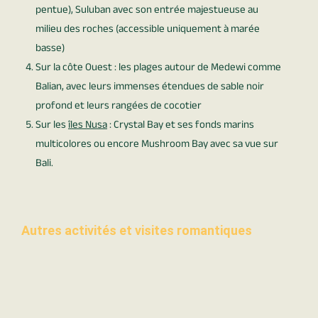
pentue), Suluban avec son entrée majestueuse au
milieu des roches (accessible uniquement à marée
basse)
Sur la côte Ouest : les plages autour de Medewi comme
Balian, avec leurs immenses étendues de sable noir
profond et leurs rangées de cocotier
Sur les
îles Nusa
: Crystal Bay et ses fonds marins
multicolores ou encore Mushroom Bay avec sa vue sur
Bali.
Autres activités et visites romantiques