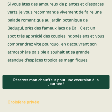
Si vous êtes des amoureux de plantes et d’espaces
verts, je vous recommande vivement de faire une
balade romantique au
jardin botanique de
Bedugul
, près des fameux lacs de Bali. C’est un
spot très apprécié des couples indonésiens et vous
comprendrez vite pourquoi, en découvrant son
atmosphère paisible à souhait et sa grande
étendue d’espèces tropicales magnifiques.
Réserver mon chauffeur pour une excursion à la
journée !
Croisière privée