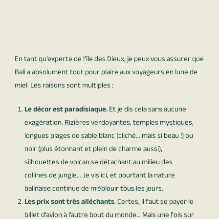
En tant qu’experte de l’île des Dieux, je peux vous assurer que
Bali a absolument tout pour plaire aux voyageurs en lune de
miel. Les raisons sont multiples :
Le décor est paradisiaque.
Et je dis cela sans aucune
exagération. Rizières verdoyantes, temples mystiques,
longues plages de sable blanc (cliché… mais si beau !) ou
noir (plus étonnant et plein de charme aussi),
silhouettes de volcan se détachant au milieu des
collines de jungle… Je vis ici, et pourtant la nature
balinaise continue de m’éblouir tous les jours.
Les prix sont très alléchants
. Certes, il faut se payer le
billet d’avion à l’autre bout du monde… Mais une fois sur