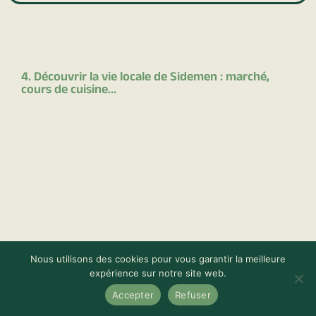
4. Découvrir la vie locale de Sidemen : marché,
cours de cuisine...
Nous utilisons des cookies pour vous garantir la meilleure
expérience sur notre site web.
Accepter
Refuser