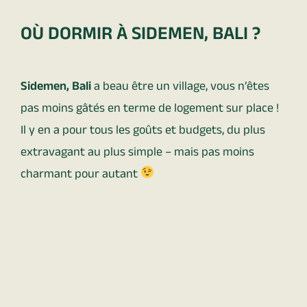
OÙ DORMIR À SIDEMEN, BALI ?
Sidemen, Bali
a beau être un village, vous n’êtes
pas moins gâtés en terme de logement sur place !
Il y en a pour tous les goûts et budgets, du plus
extravagant au plus simple – mais pas moins
charmant pour autant