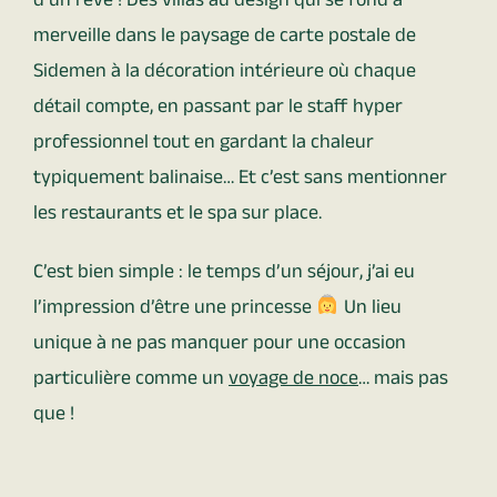
d’un rêve ! Des villas au design qui se fond à
merveille dans le paysage de carte postale de
Sidemen à la décoration intérieure où chaque
détail compte, en passant par le staff hyper
professionnel tout en gardant la chaleur
typiquement balinaise… Et c’est sans mentionner
les restaurants et le spa sur place.
C’est bien simple : le temps d’un séjour, j’ai eu
l’impression d’être une princesse
Un lieu
unique à ne pas manquer pour une occasion
particulière comme un
voyage de noce
… mais pas
que !