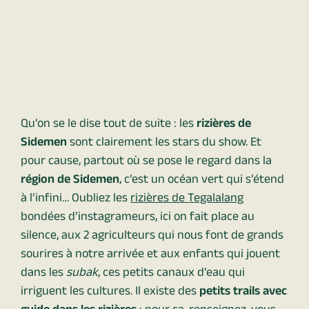
Qu’on se le dise tout de suite : les
rizières de
Sidemen
sont clairement les stars du show. Et
pour cause, partout où se pose le regard dans la
région de Sidemen
, c’est un océan vert qui s’étend
à l’infini… Oubliez les
rizières de Tegalalang
bondées d’instagrameurs, ici on fait place au
silence, aux 2 agriculteurs qui nous font de grands
sourires à notre arrivée et aux enfants qui jouent
dans les
subak
, ces petits canaux d’eau qui
irriguent les cultures. Il existe des
petits trails avec