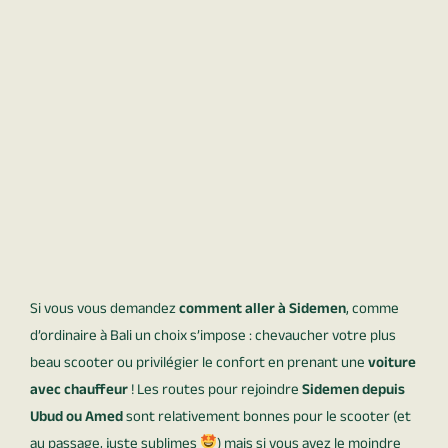
Si vous vous demandez
comment
aller à Sidemen
, comme
d’ordinaire à Bali un choix s’impose : chevaucher votre plus
beau scooter ou privilégier le confort en prenant une
voiture
avec chauffeur
! Les routes pour rejoindre
Sidemen depuis
Ubud ou Amed
sont relativement bonnes pour le scooter (et
au passage, juste sublimes
) mais si vous avez le moindre