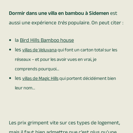
Dormir dans une villa en bambou à Sidemen
est
aussi une expérience
très
populaire. On peut citer :
la
Bird Hills Bamboo house
les
villas de Veluvana
qui font un carton total sur les
réseaux – et pour les avoir vues en vrai, je
comprends pourquoi…
les
villas de Magic Hills
qui portent décidément bien
leur nom…
Les prix grimpent vite sur ces types de logement,