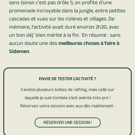
sens (sinon c’est pas drôle !), on profite d’une
promenade incroyable dans la jungle, entre petites
cascades et vues sur les rizières et villages.
De
mémoire, l’activité avait duré environ 2h30, avec
un bon déj’ bien mérité à la fin.
En résumé : sans
aucun doute une des
meilleures choses à faire à
Sidemen
.
ENVIE DE TESTER L'ACTIVITÉ ?
Il existe plusieurs boîtes de rafting, mais celle sur
laquelle je suis tombée s’est avérée très pro !
Réservez votre session avec eux dès maintenant :
RÉSERVER UNE SESSION !