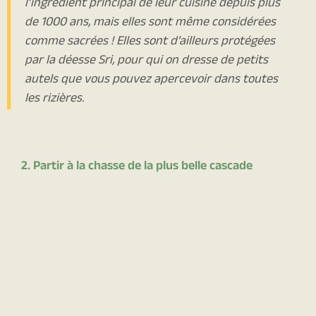
l’ingrédient principal de leur cuisine depuis plus
de 1000 ans, mais elles sont même considérées
comme sacrées ! Elles sont d’ailleurs protégées
par la déesse Sri, pour qui on dresse de petits
autels que vous pouvez apercevoir dans toutes
les rizières.
2. Partir à la chasse de la plus belle cascade