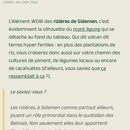
Crédits : Ayo Jalan Jalan
L’élément WOW des
rizières de Sidemen
, c’est
évidemment la silhouette du
mont Agung
qui se
détache au fond du tableau. Qui dit volcan dit
terres hyper fertiles : en plus des plantations de
riz, vous croiserez donc aussi sur votre chemin des
cultures de piment, de légumes locaux ou encore
de cacahuètes (d’ailleurs, vous saviez que
ça
ressemblait à ça
?).
Le saviez-vous ?
Les rizières, à Sidemen comme partout ailleurs,
jouent un rôle primordial dans le quotidien des
Balinais. Non seulement elles leur apportent