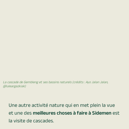
La cascade de Gembleng et ses bassins naturels (crédits : Ayo Jalan Jalan,
@luleargazkiak)
Une autre activité nature qui en met plein la vue
et une des
meilleures choses à faire à Sidemen
est
la visite de cascades.