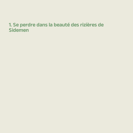
1. Se perdre dans la beauté des rizières de
Sidemen