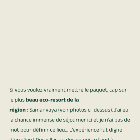
Si vous voulez vraiment mettre le paquet, cap sur
le plus
beau eco-resort de la
région
:
Samanvaya
(voir photos ci-dessus). J’ai eu
la chance immense de séjourner ici et je n’ai pas de
mot pour définir ce lieu… L’expérience fut digne