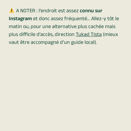
A NOTER : l’endroit est assez
connu sur
Instagram
et donc assez fréquenté… Allez-y tôt le
matin ou, pour une alternative plus cachée mais
plus difficile d’accès, direction
Tukad Tista
(mieux
vaut être accompagné d’un guide local).