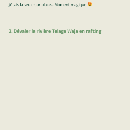
j’étais la seule sur place… Moment magique
3. Dévaler la rivière Telaga Waja en rafting