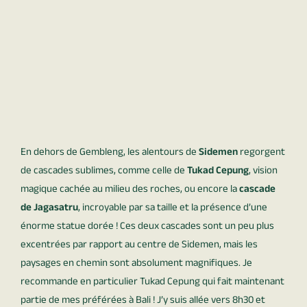
En dehors de Gembleng, les alentours de
Sidemen
regorgent
de cascades sublimes, comme celle de
Tukad Cepung
, vision
magique cachée au milieu des roches, ou encore la
cascade
de Jagasatru
, incroyable par sa taille et la présence d’une
énorme statue dorée ! Ces deux cascades sont un peu plus
excentrées par rapport au centre de Sidemen, mais les
paysages en chemin sont absolument magnifiques. Je
recommande en particulier Tukad Cepung qui fait maintenant
partie de mes préférées à Bali ! J’y suis allée vers 8h30 et