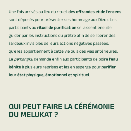
Une fois arrivés au lieu du rituel,
des offrandes et de l’encens
sont déposés pour présenter ses hommage aux Dieux. Les
participants au
rituel de purification
se laissent ensuite
guider par les instructions du prêtre afin de se libérer des
fardeaux invisibles de leurs actions négatives passées,
qu’elles appartiennent à cette vie ou à des vies antérieures.
Le
pemangku
demande enfin aux participants de boire
l’eau
bénite
à plusieurs reprises et les en asperge pour
purifier
leur état physique, émotionnel et spirituel
.
QUI PEUT FAIRE LA CÉRÉMONIE
DU MELUKAT ?