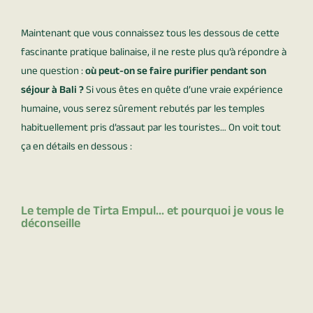
Maintenant que vous connaissez tous les dessous de cette
fascinante pratique balinaise, il ne reste plus qu’à répondre à
une question :
où peut-on se faire purifier pendant son
séjour à Bali ?
Si vous êtes en quête d’une vraie expérience
humaine, vous serez sûrement rebutés par les temples
habituellement pris d’assaut par les touristes… On voit tout
ça en détails en dessous :
Le temple de Tirta Empul... et pourquoi je vous le
déconseille