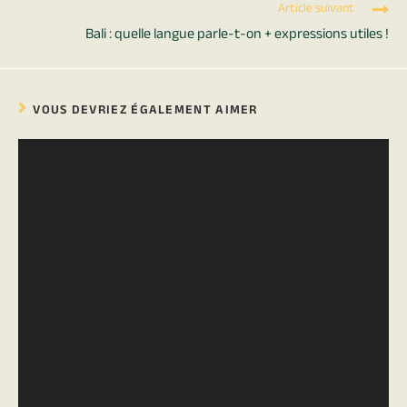
Article suivant
Bali : quelle langue parle-t-on + expressions utiles !
VOUS DEVRIEZ ÉGALEMENT AIMER