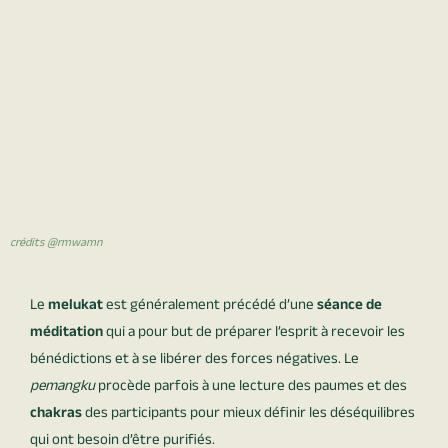
crédits @rmwamn
Le
melukat
est généralement précédé d’une
séance de
méditation
qui a pour but de préparer l’esprit à recevoir les
bénédictions et à se libérer des forces négatives. Le
pemangku
procède parfois à une lecture des paumes et des
chakras
des participants pour mieux définir les déséquilibres
qui ont besoin d’être purifiés.