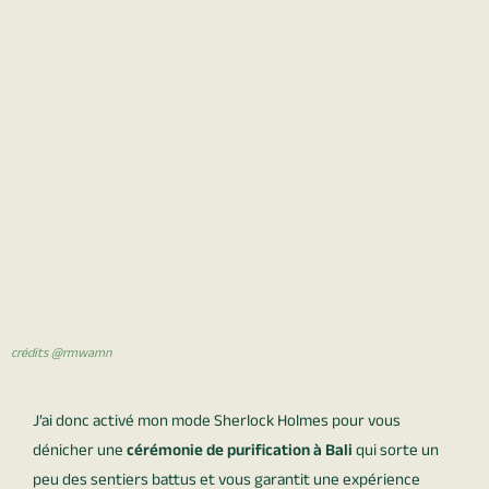
crédits @rmwamn
J’ai donc activé mon mode Sherlock Holmes pour vous
dénicher une
cérémonie de purification à Bali
qui sorte un
peu des sentiers battus et vous garantit une expérience