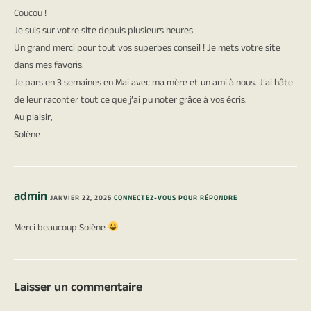
Coucou !
Je suis sur votre site depuis plusieurs heures.
Un grand merci pour tout vos superbes conseil ! Je mets votre site
dans mes favoris.
Je pars en 3 semaines en Mai avec ma mère et un ami à nous. J’ai hâte
de leur raconter tout ce que j’ai pu noter grâce à vos écris.
Au plaisir,
Solène
admin
JANVIER 22, 2025
CONNECTEZ-VOUS POUR RÉPONDRE
Merci beaucoup Solène
Laisser un commentaire