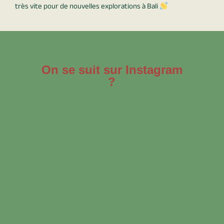
très vite pour de nouvelles explorations à Bali
On se suit sur Instagram
?