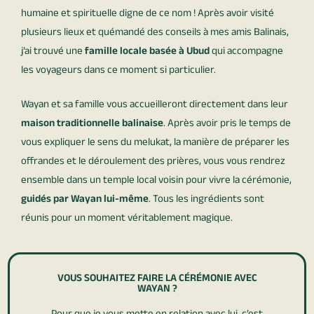
humaine et spirituelle digne de ce nom ! Après avoir visité
plusieurs lieux et quémandé des conseils à mes amis Balinais,
j’ai trouvé une
famille locale basée à Ubud
qui accompagne
les voyageurs dans ce moment si particulier.
Wayan et sa famille vous accueilleront directement dans leur
maison traditionnelle balinaise
. Après avoir pris le temps de
vous expliquer le sens du melukat, la manière de préparer les
offrandes et le déroulement des prières, vous vous rendrez
ensemble dans un temple local voisin pour vivre la cérémonie,
guidés par Wayan lui-même
. Tous les ingrédients sont
réunis pour un moment véritablement magique.
VOUS SOUHAITEZ FAIRE LA CÉRÉMONIE AVEC
WAYAN ?