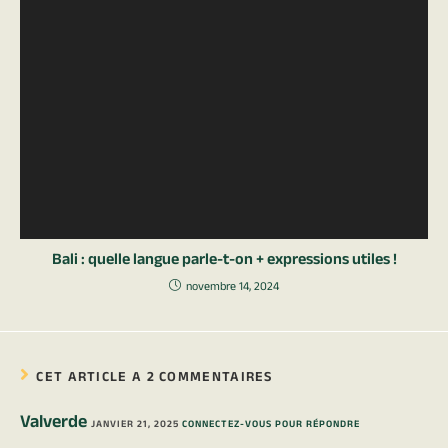
Bali : quelle langue parle-t-on + expressions utiles !
novembre 14, 2024
CET ARTICLE A 2 COMMENTAIRES
Valverde
JANVIER 21, 2025
CONNECTEZ-VOUS POUR RÉPONDRE