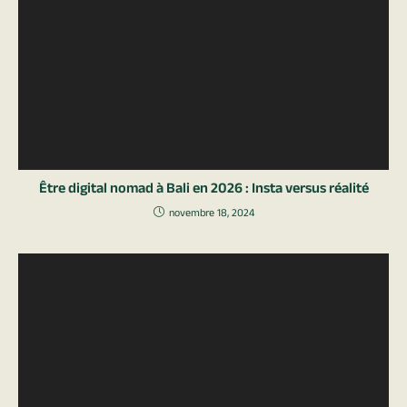
Être digital nomad à Bali en 2026 : Insta versus réalité
novembre 18, 2024