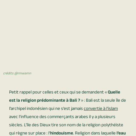
crédits @rmwamn
Petit rappel pour celles et ceux qui se demandent «
Quelle
est la religion prédominante à Bali ?
» : Bali est la seule île de
l’archipel indonésien qui ne s’est jamais
convertie à l’islam
avec l’influence des commerçants arabes il y a plusieurs
siècles. L’île des Dieux tire son nom de la religion polythéiste
qui règne sur place : l’
hindouisme
. Religion dans laquelle
l’eau