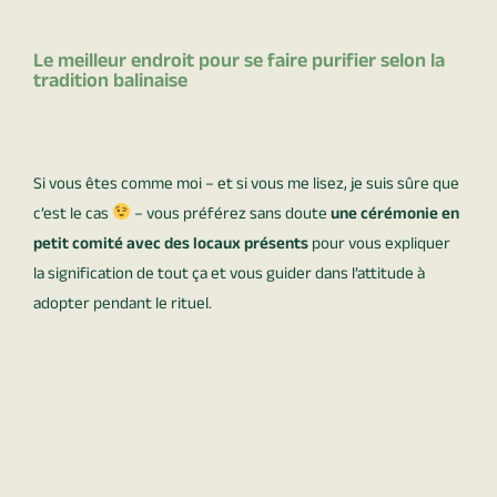
Le meilleur endroit pour se faire purifier selon la
tradition balinaise
Si vous êtes comme moi – et si vous me lisez, je suis sûre que
c’est le cas
– vous préférez sans doute
une cérémonie en
petit comité avec des locaux présents
pour vous expliquer
la signification de tout ça et vous guider dans l’attitude à
adopter pendant le rituel.