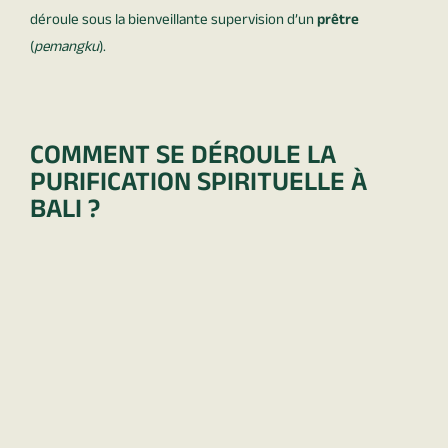
déroule sous la bienveillante supervision d’un
prêtre
(
pemangku
).
COMMENT SE DÉROULE LA
PURIFICATION SPIRITUELLE À
BALI ?