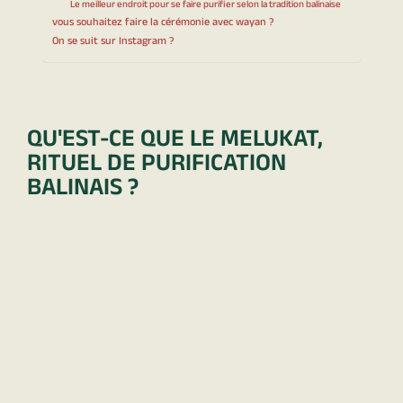
Le meilleur endroit pour se faire purifier selon la tradition balinaise
vous souhaitez faire la cérémonie avec wayan ?
On se suit sur Instagram ?
QU'EST-CE QUE LE MELUKAT,
RITUEL DE PURIFICATION
BALINAIS ?