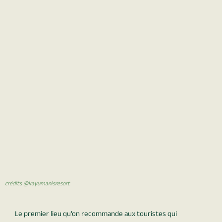
crédits @kayumanisresort
Le premier lieu qu’on recommande aux touristes qui