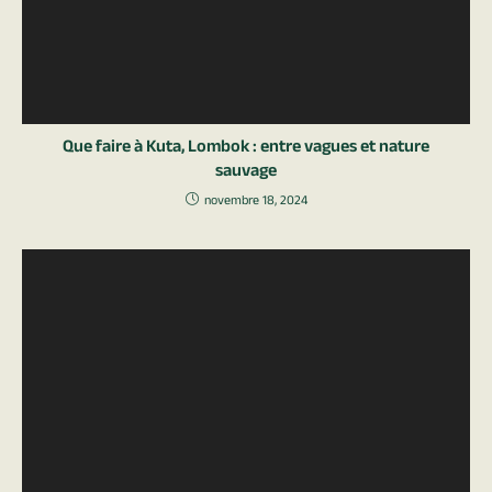
Que faire à Kuta, Lombok : entre vagues et nature
sauvage
novembre 18, 2024