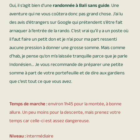
Oui, il s’agit bien d’une
randonnée à Bali sans guide
. Une
aventure qui ne vous coûtera donc pas grand chose. J’ai lu
des avis d’étrangers sur Google qui prétendent s’être fait
arnaquer à l’entrée de la rando. C’est vrai qu’il y a un poste où
il faut faire un petit don et je n’ai pour ma part ressenti
aucune pression à donner une grosse somme. Mais comme
d’hab, je pense qu’on m’a laissée tranquille parce que je parle
Indonésien… Je vous recommande de préparer une petite
somme à part de votre portefeuille et de dire aux gardiens
que c’est tout ce que vous avez.
Temps de marche :
environ 1h45 pour la montée, à bonne
allure. Un peu moins pour la descente, mais prenez votre
temps car celle-ci est assez dangereuse.
Niveau :
intermédiaire