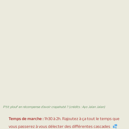
P’tit plouf en récompense d’avoir crapahuté ? (crédits : Ayo Jalan Jalan)
Temps de marche :
1h30 à 2h. Rajoutez à ça tout le temps que
vous passerez à vous délecter des différentes cascades