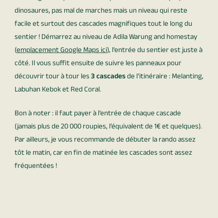
dinosaures, pas mal de marches mais un niveau qui reste
facile et surtout des cascades magnifiques tout le long du
sentier ! Démarrez au niveau de Adila Warung and homestay
(
emplacement Google Maps ici
), l’entrée du sentier est juste à
côté. Il vous suffit ensuite de suivre les panneaux pour
découvrir tour à tour les
3 cascades
de l’itinéraire : Melanting,
Labuhan Kebok et Red Coral.
Bon à noter : il faut payer à l’entrée de chaque cascade
(jamais plus de 20 000 roupies, l’équivalent de 1€ et quelques).
Par ailleurs, je vous recommande de débuter la rando assez
tôt le matin, car en fin de matinée les cascades sont assez
fréquentées !