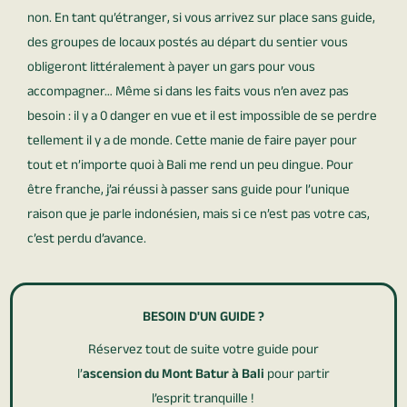
non. En tant qu’étranger, si vous arrivez sur place sans guide,
des groupes de locaux postés au départ du sentier vous
obligeront littéralement à payer un gars pour vous
accompagner… Même si dans les faits vous n’en avez pas
besoin : il y a 0 danger en vue et il est impossible de se perdre
tellement il y a de monde. Cette manie de faire payer pour
tout et n’importe quoi à Bali me rend un peu dingue. Pour
être franche, j’ai réussi à passer sans guide pour l’unique
raison que je parle indonésien, mais si ce n’est pas votre cas,
c’est perdu d’avance.
BESOIN D'UN GUIDE ?
Réservez tout de suite votre guide pour
l’
ascension du Mont Batur à Bali
pour partir
l’esprit tranquille !