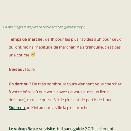
Brume magique au pied de Batur (crédits @wanderskyy)
Temps de marche :
de 1h pour les plus rapides à 3h pour ceux
qui ont moins l’habitude de marcher. Mais tranquille, c’est pas
une course
Niveau :
facile
On dort où ?
De très nombreux tours viennent vous chercher
à votre hôtel où que vous soyez (je vous ai mis un lien ci-
dessous), mais ce qui se fait le plus est de partir de Ubud,
Sidemen
ou Kintamani, la ville la plus proche.
Le volcan Batur se visite-t-il sans guide ?
Officiellement,