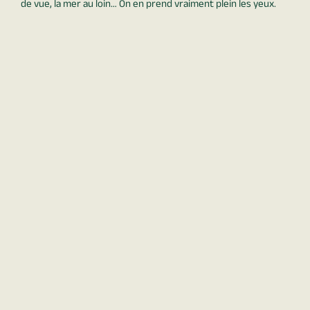
de vue, la mer au loin… On en prend vraiment plein les yeux.