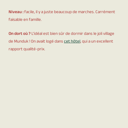
Niveau :
facile, il y a juste beaucoup de marches. Carrément
faisable en famille.
On dort où ?
L’idéal est bien sûr de dormir dans le joli village
de Munduk ! On avait logé dans
cet hôtel
, qui a un excellent
rapport qualité-prix.