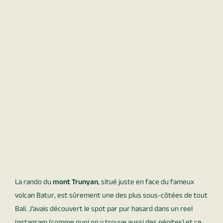
La rando du
mont Trunyan
, situé juste en face du fameux
volcan Batur, est sûrement une des plus sous-côtées de tout
Bali. J’avais découvert le spot par pur hasard dans un reel