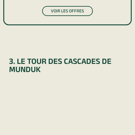
VOIR LES OFFRES
3. LE TOUR DES CASCADES DE
MUNDUK