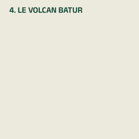
4. LE VOLCAN BATUR