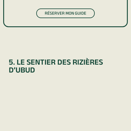
RÉSERVER MON GUIDE
5. LE SENTIER DES RIZIÈRES
D’UBUD