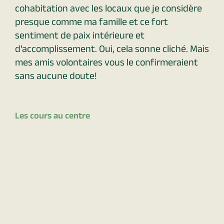
cohabitation avec les locaux que je considère
presque comme ma famille et ce fort
sentiment de paix intérieure et
d’accomplissement. Oui, cela sonne cliché. Mais
mes amis volontaires vous le confirmeraient
sans aucune doute!
Les cours au centre