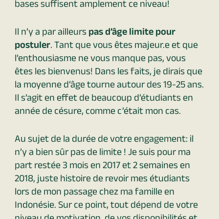
bases suffisent amplement ce niveau!
Il n’y a par ailleurs
pas d’âge limite pour
postuler
. Tant que vous êtes majeur.e et que
l’enthousiasme ne vous manque pas, vous
êtes les bienvenus! Dans les faits, je dirais que
la moyenne d’âge tourne autour des 19-25 ans.
Il s’agit en effet de beaucoup d’étudiants en
année de césure, comme c’était mon cas.
Au sujet de la durée de votre engagement: il
n’y a bien sûr pas de limite ! Je suis pour ma
part restée 3 mois en 2017 et 2 semaines en
2018, juste histoire de revoir mes étudiants
lors de mon passage chez ma famille en
Indonésie. Sur ce point, tout dépend de votre