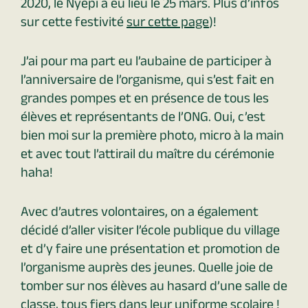
2020, le Nyepi a eu lieu le 25 mars. Plus d’infos
sur cette festivité
sur cette page
)!
J’ai pour ma part eu l’aubaine de participer à
l’anniversaire de l’organisme, qui s’est fait en
grandes pompes et en présence de tous les
élèves et représentants de l’ONG. Oui, c’est
bien moi sur la première photo, micro à la main
et avec tout l’attirail du maître du cérémonie
haha!
Avec d’autres volontaires, on a également
décidé d’aller visiter l’école publique du village
et d’y faire une présentation et promotion de
l’organisme auprès des jeunes. Quelle joie de
tomber sur nos élèves au hasard d’une salle de
classe, tous fiers dans leur uniforme scolaire !