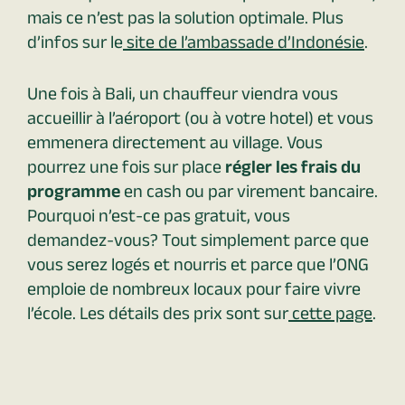
mais ce n’est pas la solution optimale. Plus
d’infos sur le
site de l’ambassade d’Indonésie
.
Une fois à Bali, un chauffeur viendra vous
accueillir à l’aéroport (ou à votre hotel) et vous
emmenera directement au village. Vous
pourrez une fois sur place
régler les frais
du
programme
en cash ou par virement bancaire.
Pourquoi n’est-ce pas gratuit, vous
demandez-vous? Tout simplement parce que
vous serez logés et nourris et parce que l’ONG
emploie de nombreux locaux pour faire vivre
l’école. Les détails des prix sont sur
cette page
.