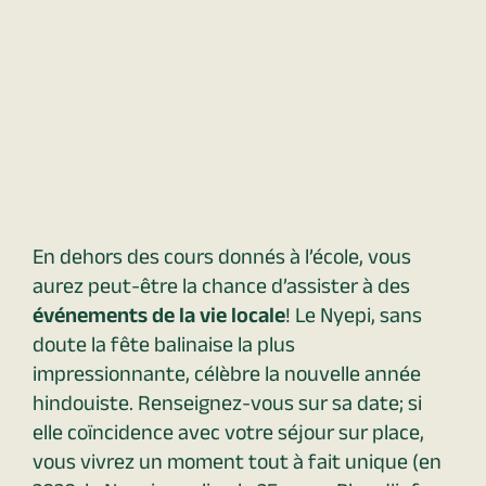
En dehors des cours donnés à l’école, vous
aurez peut-être la chance d’assister à des
événements de la vie locale
! Le Nyepi, sans
doute la fête balinaise la plus
impressionnante, célèbre la nouvelle année
hindouiste. Renseignez-vous sur sa date; si
elle coïncidence avec votre séjour sur place,
vous vivrez un moment tout à fait unique (en