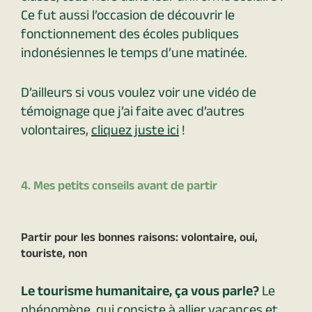
Ce fut aussi l’occasion de découvrir le
fonctionnement des écoles publiques
indonésiennes le temps d’une matinée.
D’ailleurs si vous voulez voir une vidéo de
témoignage que j’ai faite avec d’autres
volontaires,
cliquez juste ici
!
4. Mes petits conseils avant de partir
Partir pour les bonnes raisons: volontaire, oui,
touriste, non
Le tourisme humanitaire, ça vous parle?
Le
phénomène, qui consiste à allier vacances et