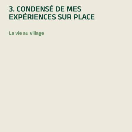
3. CONDENSÉ DE MES
EXPÉRIENCES SUR PLACE
La vie au village