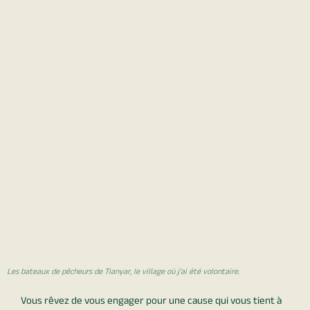
Les bateaux de pêcheurs de Tianyar, le village où j’ai été volontaire.
Vous rêvez de vous engager pour une cause qui vous tient à