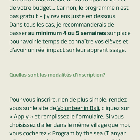
niveau de motivation, de vos disponibilités et
de votre budget… Car non, le programme n’est
pas gratuit – j’y reviens juste en dessous.
Dans tous les cas, je recommanderais de
passer
au minimum 4 ou 5 semaines
sur place
pour avoir le temps de connaître vos élèves et
d’avoir un réel impact sur leur apprentissage.
Quelles sont les modalités d’inscription?
Pour vous inscrire, rien de plus simple: rendez
vous sur le site de
Volunteer in Bali
, cliquez sur
«
Apply
» et remplissez le formulaire. Si vous
choisissez d’aller dans le même village que moi,
vous cocherez « Program by the sea (Tianyar