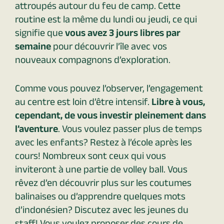
attroupés autour du feu de camp. Cette
routine est la même du lundi ou jeudi, ce qui
signifie que
vous avez 3 jours libres par
semaine
pour découvrir l’île avec vos
nouveaux compagnons d’exploration.
Comme vous pouvez l’observer, l’engagement
au centre est loin d’être intensif.
Libre à vous,
cependant, de vous investir pleinement dans
l’aventure
. Vous voulez passer plus de temps
avec les enfants? Restez à l’école après les
cours! Nombreux sont ceux qui vous
inviteront à une partie de volley ball. Vous
rêvez d’en découvrir plus sur les coutumes
balinaises ou d’apprendre quelques mots
d’indonésien? Discutez avec les jeunes du