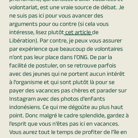
volontariat, est une vraie source de débat. Je
ne suis pas ici pour vous avancer des
arguments pour ou contre (si cela vous
intéresse, lisez plutôt
cet article
de
Libération). Par contre, je peux vous assurer
par expérience que beaucoup de volontaires
n’ont pas leur place dans l’ONG. De par la
facilité de postuler, on se retrouve parfois
avec des jeunes qui ne portent aucun intérêt
à l’organisme et qui sont plutôt là pour se
payer des vacances pas chères et parader sur
Instagram avec des photos d’enfants
indonésiens. Ce qui me dégoûte au plus haut
point. Donc malgré le cadre splendide, gardez à
l’esprit que vous n’êtes pas ici en vacances.
Vous aurez tout le temps de profiter de l’île en