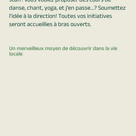
staff! Vous voulez proposer des cours de
danse, chant, yoga, et j’en passe…? Soumettez
l’idée à la direction! Toutes vos initiatives
seront accueillies à bras ouverts.
Un merveilleux moyen de découvrir dans la vie
locale