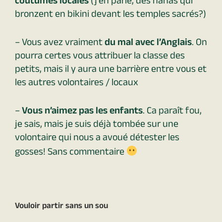
coutumes locales
(j’en parle, des nanas qui
bronzent en bikini devant les temples sacrés?)
– Vous avez vraiment
du mal avec l’Anglais
. On
pourra certes vous attribuer la classe des
petits, mais il y aura une barrière entre vous et
les autres volontaires / locaux
–
Vous n’aimez pas les enfants
. Ca paraît fou,
je sais, mais je suis déjà tombée sur une
volontaire qui nous a avoué détester les
gosses! Sans commentaire
Vouloir partir sans un sou