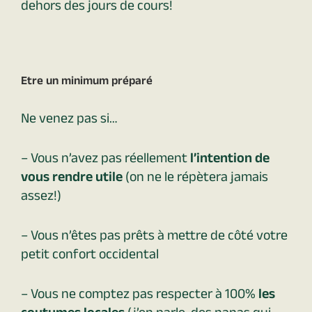
dehors des jours de cours!
Etre un minimum préparé
Ne venez pas si…
– Vous n’avez pas réellement
l’intention de
vous rendre utile
(on ne le répètera jamais
assez!)
– Vous n’êtes pas prêts à mettre de côté votre
petit confort occidental
– Vous ne comptez pas respecter à 100%
les