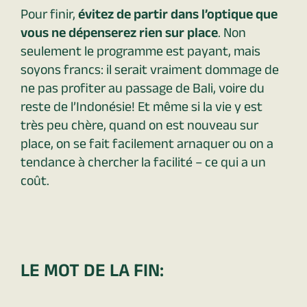
Pour finir,
évitez de partir dans l’optique que
vous ne dépenserez rien sur place
. Non
seulement le programme est payant, mais
soyons francs: il serait vraiment dommage de
ne pas profiter au passage de Bali, voire du
reste de l’Indonésie! Et même si la vie y est
très peu chère, quand on est nouveau sur
place, on se fait facilement arnaquer ou on a
tendance à chercher la facilité – ce qui a un
coût.
LE MOT DE LA FIN: