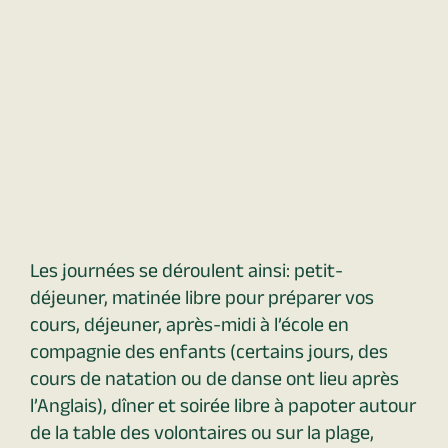
Les journées se déroulent ainsi: petit-
déjeuner, matinée libre pour préparer vos
cours, déjeuner, après-midi à l’école en
compagnie des enfants (certains jours, des
cours de natation ou de danse ont lieu après
l’Anglais), dîner et soirée libre à papoter autour
de la table des volontaires ou sur la plage,