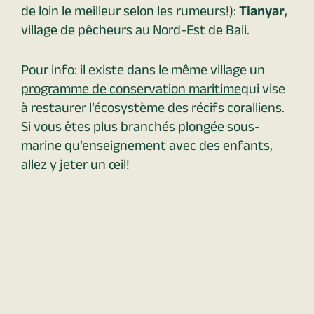
de loin le meilleur selon les rumeurs!):
Tianyar
,
village de pêcheurs au Nord-Est de Bali.
Pour info: il existe dans le même village un
programme de conservation maritime
qui vise
à restaurer l’écosystème des récifs coralliens.
Si vous êtes plus branchés plongée sous-
marine qu’enseignement avec des enfants,
allez y jeter un œil!