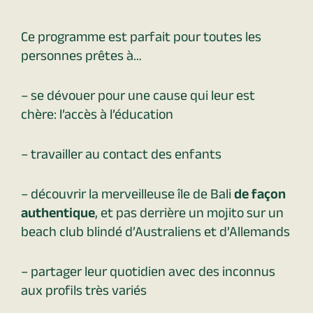
Ce programme est parfait pour toutes les
personnes prêtes à…
– se dévouer pour une cause qui leur est
chère: l’accès à l’éducation
– travailler au contact des enfants
– découvrir la merveilleuse île de Bali
de façon
authentique
, et pas derrière un mojito sur un
beach club blindé d’Australiens et d’Allemands
– partager leur quotidien avec des inconnus
aux profils très variés