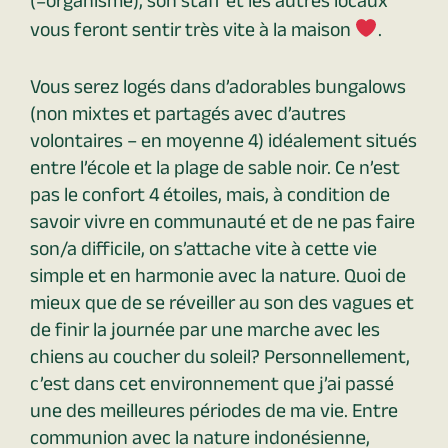
(=organisme), son staff et les autres locaux
vous feront sentir très vite à la maison
.
Vous serez logés dans d’adorables bungalows
(non mixtes et partagés avec d’autres
volontaires – en moyenne 4) idéalement situés
entre l’école et la plage de sable noir. Ce n’est
pas le confort 4 étoiles, mais, à condition de
savoir vivre en communauté et de ne pas faire
son/a difficile, on s’attache vite à cette vie
simple et en harmonie avec la nature. Quoi de
mieux que de se réveiller au son des vagues et
de finir la journée par une marche avec les
chiens au coucher du soleil? Personnellement,
c’est dans cet environnement que j’ai passé
une des meilleures périodes de ma vie. Entre
communion avec la nature indonésienne,