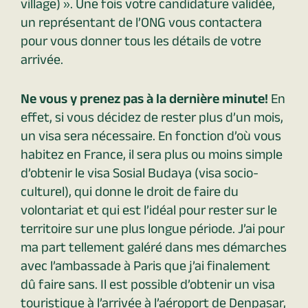
village) ». Une fois votre candidature validée,
un représentant de l’ONG vous contactera
pour vous donner tous les détails de votre
arrivée.
Ne vous y prenez pas à la dernière minute!
En
effet, si vous décidez de rester plus d’un mois,
un visa sera nécessaire. En fonction d’où vous
habitez en France, il sera plus ou moins simple
d’obtenir le visa Sosial Budaya (visa socio-
culturel), qui donne le droit de faire du
volontariat et qui est l’idéal pour rester sur le
territoire sur une plus longue période. J’ai pour
ma part tellement galéré dans mes démarches
avec l’ambassade à Paris que j’ai finalement
dû faire sans. Il est possible d’obtenir un visa
touristique à l’arrivée à l’aéroport de Denpasar,