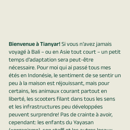
Bienvenue à Tianyar!
Si vous n’avez jamais
voyagé à Bali – ou en Asie tout court – un petit
temps d’adaptation sera peut-être
nécessaire. Pour moi qui ai passé tous mes
étés en Indonésie, le sentiment de se sentir un
peu à la maison est réjouissant, mais pour
certains, les animaux courant partout en
liberté, les scooters filant dans tous les sens
et les infrastructures peu développées
peuvent surprendre! Pas de crainte à avoir,
cependant: les enfants du Yayasan