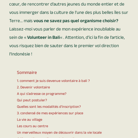
cœur, de rencontrer d’autres jeunes du monde entier et de
vous immerger dans la culture de l’une des plus belles îles sur
Terre… mais
vous ne savez pas quel organisme choisir?
Laissez-moi vous parler de mon expérience inoubliable au
sein de «
Volunteer in Bali
« . Attention, d’ici la fin de l’article,
vous risquez bien de sauter dans le premier vol direction
l’Indonésie !
Sommaire
1. comment je suis devenue volontaire à bali ?
2. Devenir volontaire
A qui s’adresse ce programme?
Qui peut postuler?
Quelles sont les modalités d’inscription?
3. condensé de mes expériences sur place
La vie au village
Les cours au centre
Un merveilleux moyen de découvrir dans la vie locale