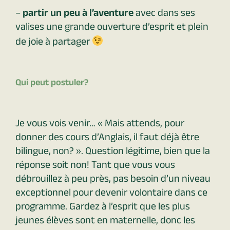
–
partir un peu à l’aventure
avec dans ses
valises une grande ouverture d’esprit et plein
de joie à partager
Qui peut postuler?
Je vous vois venir… « Mais attends, pour
donner des cours d’Anglais, il faut déjà être
bilingue, non? ». Question légitime, bien que la
réponse soit non! Tant que vous vous
débrouillez à peu près, pas besoin d’un niveau
exceptionnel pour devenir volontaire dans ce
programme. Gardez à l’esprit que les plus
jeunes élèves sont en maternelle, donc les